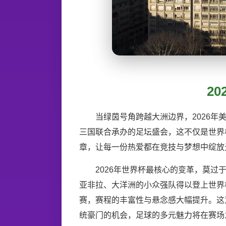
2
当绿茵号角跨越大洲边界，2026
三国联合承办的足坛盛会，这不仅是世界
章，让每一份热爱都在竞技与梦想中绽放
2026年世界杯最核心的变革，莫过
亚非拉、大洋洲的小众强队得以登上世界
赛，赛程的丰富性与悬念感大幅提升。这
统豪门的机会，足球的多元魅力将在赛场