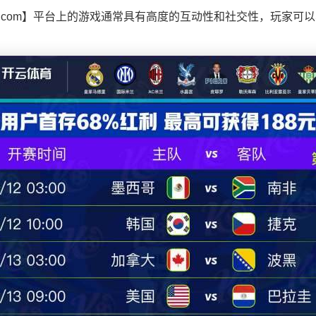
93.com】平台上的游戏通常具有高度的互动性和社交性，玩家