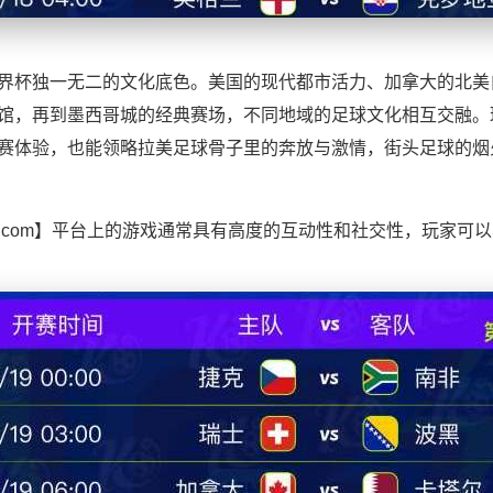
界杯独一无二的文化底色。美国的现代都市活力、加拿大的北美
馆，再到墨西哥城的经典赛场，不同地域的足球文化相互交融。
赛体验，也能领略拉美足球骨子里的奔放与激情，街头足球的烟
93.com】平台上的游戏通常具有高度的互动性和社交性，玩家