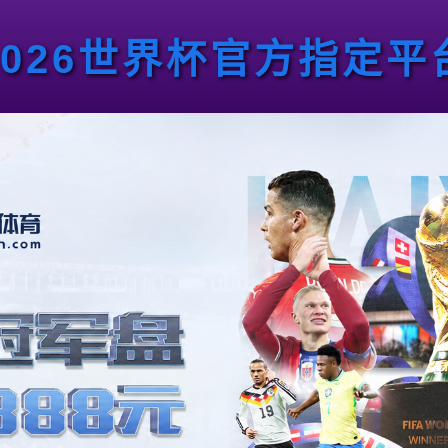
2026世界杯官方指定平