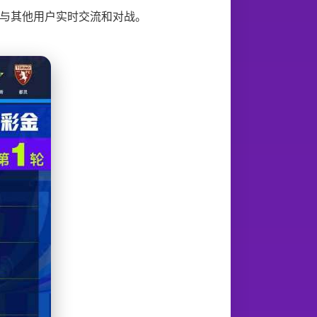
可以与其他用户实时交流和对战。