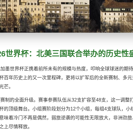
026世界杯：北美三国联合举办的历史性
年美加墨世界杯正携着前所未有的规模与热度，叩响全球球迷的期
杯百年历史上的又一次里程碑，更将以扩军后的全新赛制、多元
光芒。
于赛制的全面升级。赛事参赛队伍从32支扩容至48支，这一调
杯的顶级舞台。小组赛阶段划分为12个小组，每组4支球队，小
意味着冷门不再是偶然，弱旅逆袭的可能性无限放大，非洲劲旅
之上尽情释放。